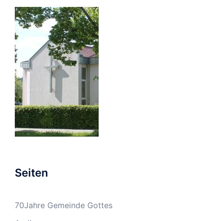
Seiten
70Jahre Gemeinde Gottes