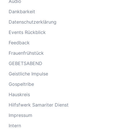
Audio
Dankbarkeit
Datenschutzerklärung
Events Rückblick
Feedback
Frauenfrühstück
GEBETSABEND
Geistliche Impulse
Gospeltribe
Hauskreis
Hilfsfwerk Samariter Dienst
Impressum
Intern