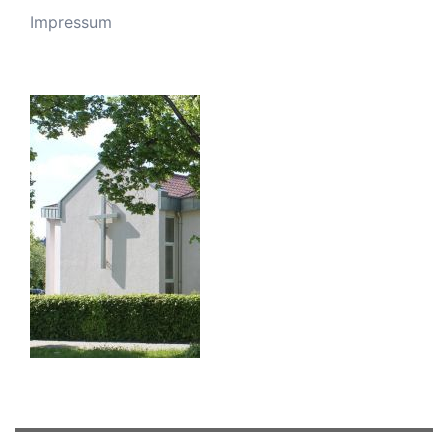
Impressum