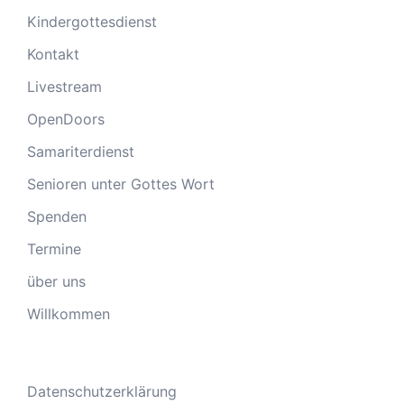
Kindergottesdienst
Kontakt
Livestream
OpenDoors
Samariterdienst
Senioren unter Gottes Wort
Spenden
Termine
über uns
Willkommen
Datenschutzerklärung