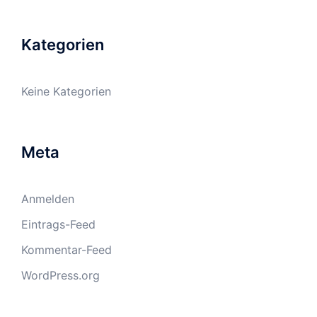
Kategorien
Keine Kategorien
Meta
Anmelden
Eintrags-Feed
Kommentar-Feed
WordPress.org