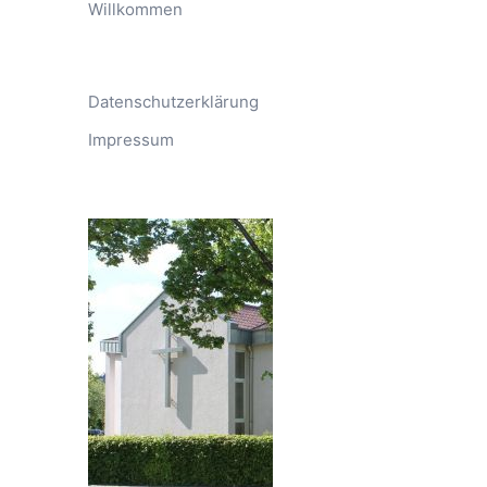
Willkommen
Datenschutzerklärung
Impressum