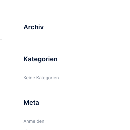
Archiv
Kategorien
Keine Kategorien
Meta
Anmelden