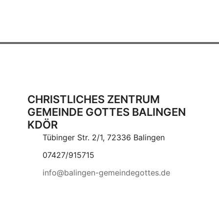
CHRISTLICHES ZENTRUM
GEMEINDE GOTTES BALINGEN
KDÖR
Tübinger Str. 2/1, 72336 Balingen
07427/915715
info@balingen-gemeindegottes.de