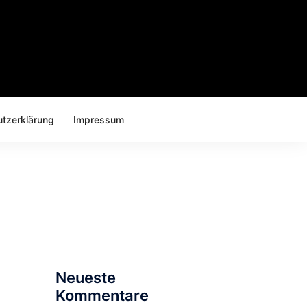
tzerklärung
Impressum
Suchen
nach:
Neueste
Kommentare