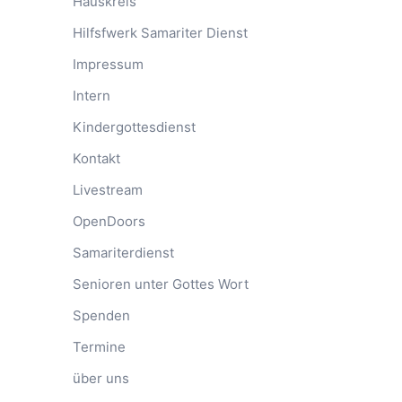
Hauskreis
Hilfsfwerk Samariter Dienst
Impressum
Intern
Kindergottesdienst
Kontakt
Livestream
OpenDoors
Samariterdienst
Senioren unter Gottes Wort
Spenden
Termine
über uns