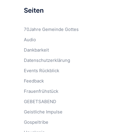
Seiten
70Jahre Gemeinde Gottes
Audio
Dankbarkeit
Datenschutzerklärung
Events Rückblick
Feedback
Frauenfrühstück
GEBETSABEND
Geistliche Impulse
Gospeltribe