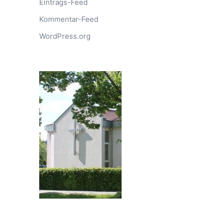
Eintrags-Feed
Kommentar-Feed
WordPress.org