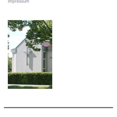
Impressum