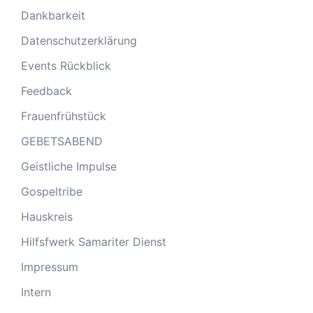
Dankbarkeit
Datenschutzerklärung
Events Rückblick
Feedback
Frauenfrühstück
GEBETSABEND
Geistliche Impulse
Gospeltribe
Hauskreis
Hilfsfwerk Samariter Dienst
Impressum
Intern