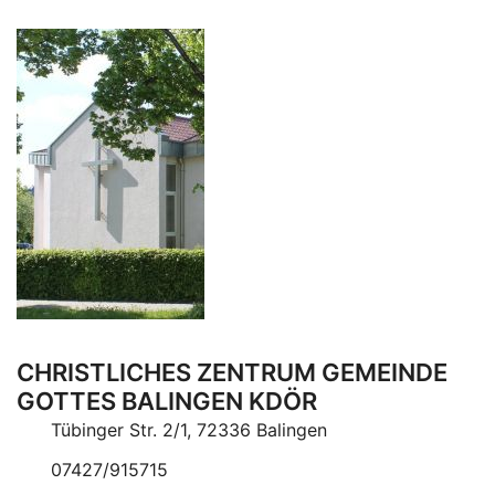
CHRISTLICHES ZENTRUM GEMEINDE
GOTTES BALINGEN KDÖR
Tübinger Str. 2/1, 72336 Balingen
07427/915715