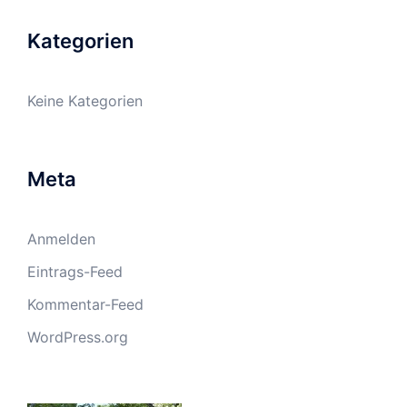
Kategorien
Keine Kategorien
Meta
Anmelden
Eintrags-Feed
Kommentar-Feed
WordPress.org