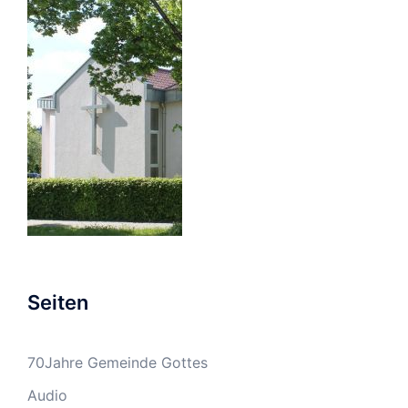
Seiten
70Jahre Gemeinde Gottes
Audio