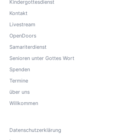
Kindergottesdienst
Kontakt
Livestream
OpenDoors
Samariterdienst
Senioren unter Gottes Wort
Spenden
Termine
über uns
Willkommen
Datenschutzerklärung