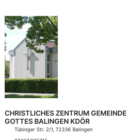
CHRISTLICHES ZENTRUM GEMEINDE
GOTTES BALINGEN KDÖR
Tübinger Str. 2/1, 72336 Balingen