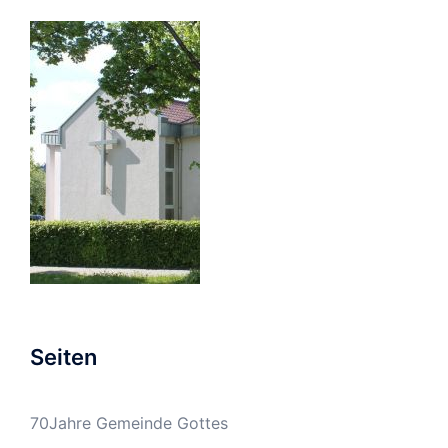
Seiten
70Jahre Gemeinde Gottes