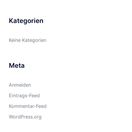
Kategorien
Keine Kategorien
Meta
Anmelden
Eintrags-Feed
Kommentar-Feed
WordPress.org