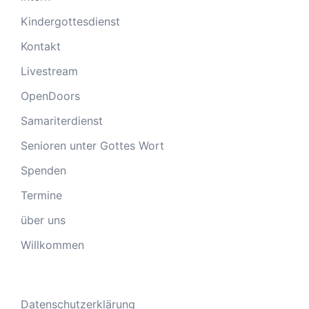
Kindergottesdienst
Kontakt
Livestream
OpenDoors
Samariterdienst
Senioren unter Gottes Wort
Spenden
Termine
über uns
Willkommen
Datenschutzerklärung