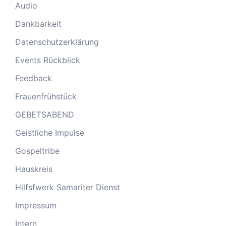
Audio
Dankbarkeit
Datenschutzerklärung
Events Rückblick
Feedback
Frauenfrühstück
GEBETSABEND
Geistliche Impulse
Gospeltribe
Hauskreis
Hilfsfwerk Samariter Dienst
Impressum
Intern