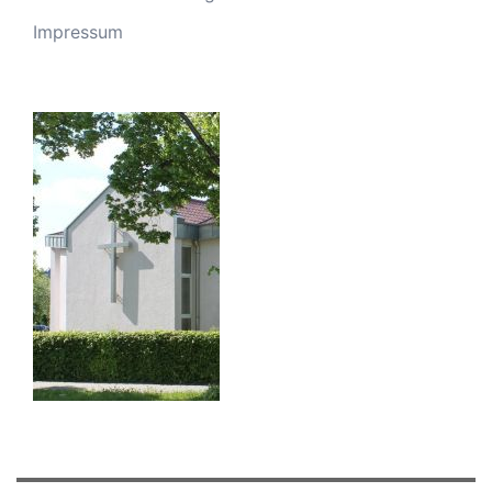
Impressum