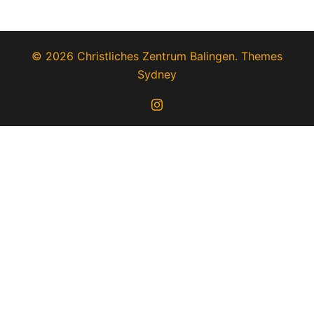
© 2026 Christliches Zentrum Balingen. Themes
Sydney