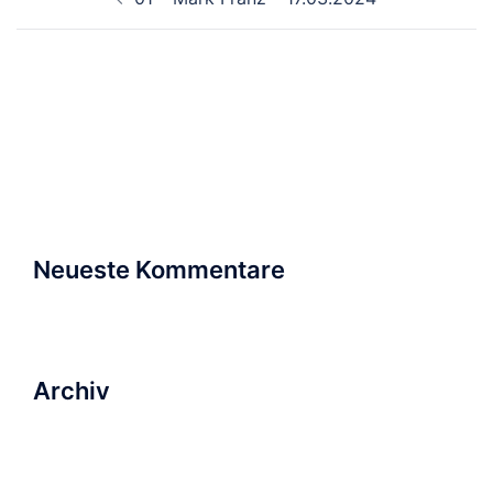
Suchen
nach:
Neueste Kommentare
Archiv