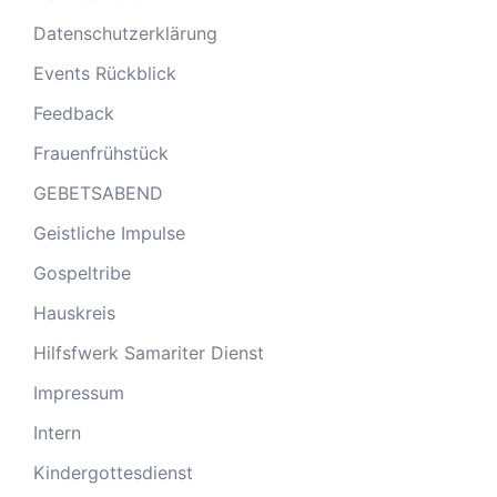
Datenschutzerklärung
Events Rückblick
Feedback
Frauenfrühstück
GEBETSABEND
Geistliche Impulse
Gospeltribe
Hauskreis
Hilfsfwerk Samariter Dienst
Impressum
Intern
Kindergottesdienst