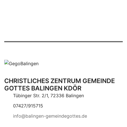
CHRISTLICHES ZENTRUM GEMEINDE
GOTTES BALINGEN KDÖR
Tübinger Str. 2/1, 72336 Balingen
07427/915715
info@balingen-gemeindegottes.de