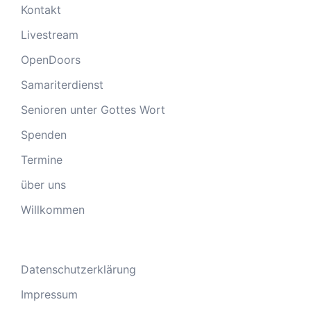
Kontakt
Livestream
OpenDoors
Samariterdienst
Senioren unter Gottes Wort
Spenden
Termine
über uns
Willkommen
Datenschutzerklärung
Impressum