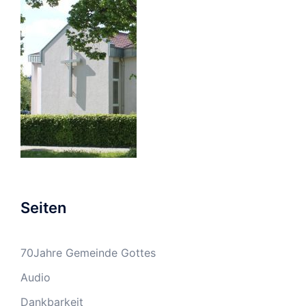
Seiten
70Jahre Gemeinde Gottes
Audio
Dankbarkeit