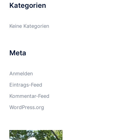
Kategorien
Keine Kategorien
Meta
Anmelden
Eintrags-Feed
Kommentar-Feed
WordPress.org