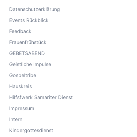
Datenschutzerklärung
Events Rückblick
Feedback
Frauenfrühstück
GEBETSABEND
Geistliche Impulse
Gospeltribe
Hauskreis
Hilfsfwerk Samariter Dienst
Impressum
Intern
Kindergottesdienst