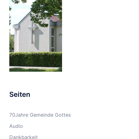
Seiten
70Jahre Gemeinde Gottes
Audio
Dankbarkeit