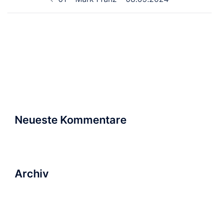
Suchen
nach:
Neueste Kommentare
Archiv