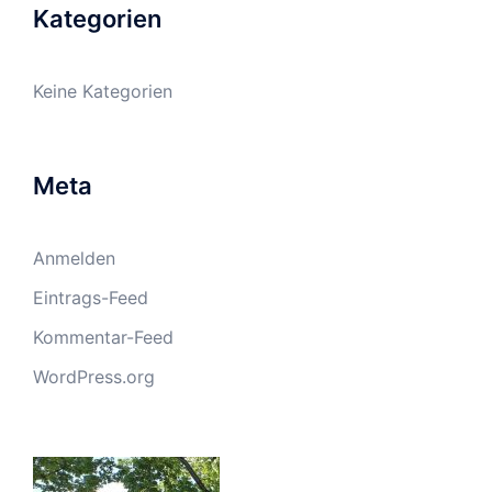
Kategorien
Keine Kategorien
Meta
Anmelden
Eintrags-Feed
Kommentar-Feed
WordPress.org