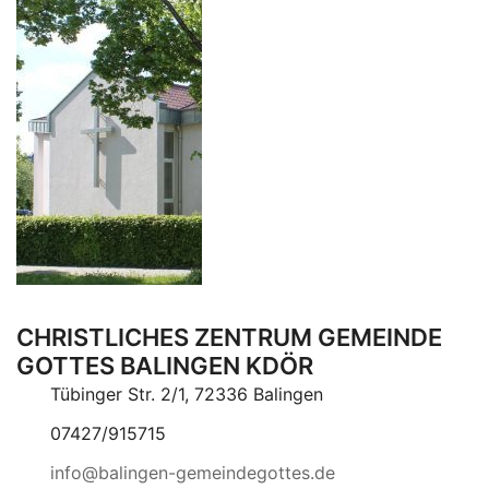
CHRISTLICHES ZENTRUM GEMEINDE
GOTTES BALINGEN KDÖR
Tübinger Str. 2/1, 72336 Balingen
07427/915715
info@balingen-gemeindegottes.de