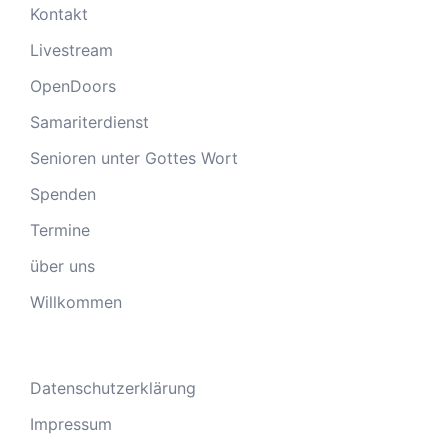
Kontakt
Livestream
OpenDoors
Samariterdienst
Senioren unter Gottes Wort
Spenden
Termine
über uns
Willkommen
Datenschutzerklärung
Impressum