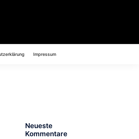
tzerklärung
Impressum
Suchen
nach:
Neueste
Kommentare