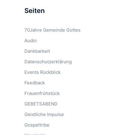
Seiten
70Jahre Gemeinde Gottes
Audio
Dankbarkeit
Datenschutzerklärung
Events Rückblick
Feedback
Frauenfrühstück
GEBETSABEND
Geistliche Impulse
Gospeltribe