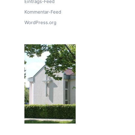
Eintrags-Feed
Kommentar-Feed
WordPress.org