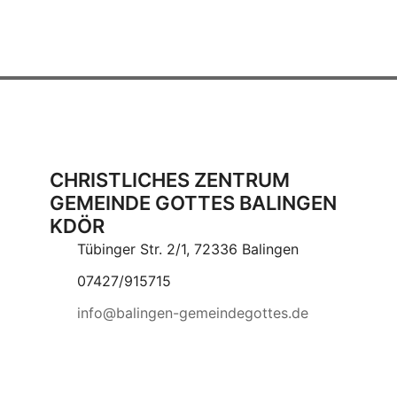
CHRISTLICHES ZENTRUM
GEMEINDE GOTTES BALINGEN
KDÖR
Tübinger Str. 2/1, 72336 Balingen
07427/915715
info@balingen-gemeindegottes.de