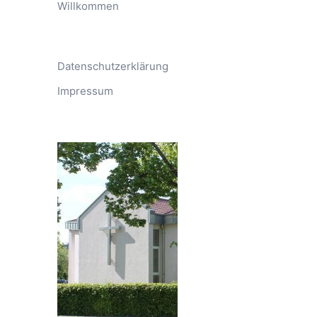
Willkommen
Datenschutzerklärung
Impressum