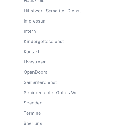
Hauskreis
Hilfsfwerk Samariter Dienst
Impressum
Intern
Kindergottesdienst
Kontakt
Livestream
OpenDoors
Samariterdienst
Senioren unter Gottes Wort
Spenden
Termine
über uns