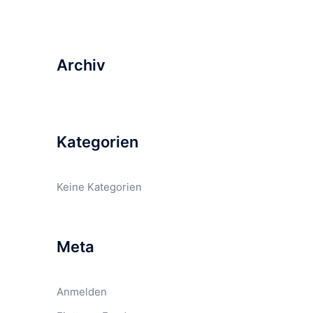
Archiv
Kategorien
Keine Kategorien
Meta
Anmelden