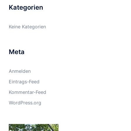
Kategorien
Keine Kategorien
Meta
Anmelden
Eintrags-Feed
Kommentar-Feed
WordPress.org