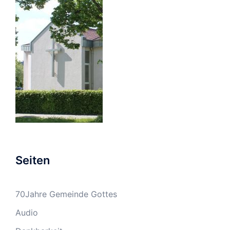
Seiten
70Jahre Gemeinde Gottes
Audio