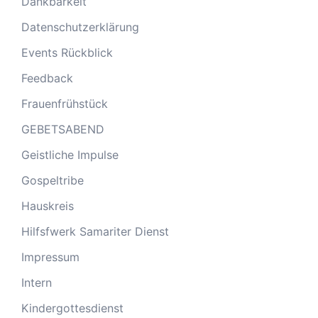
Dankbarkeit
Datenschutzerklärung
Events Rückblick
Feedback
Frauenfrühstück
GEBETSABEND
Geistliche Impulse
Gospeltribe
Hauskreis
Hilfsfwerk Samariter Dienst
Impressum
Intern
Kindergottesdienst