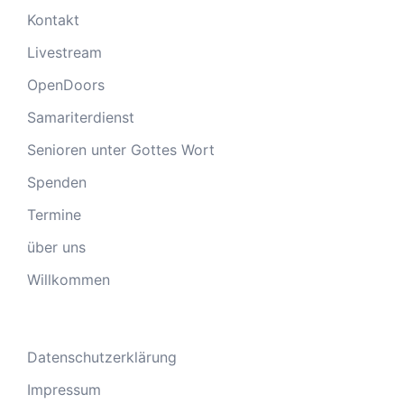
Kontakt
Livestream
OpenDoors
Samariterdienst
Senioren unter Gottes Wort
Spenden
Termine
über uns
Willkommen
Datenschutzerklärung
Impressum