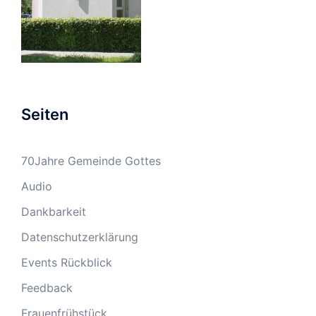
Seiten
70Jahre Gemeinde Gottes
Audio
Dankbarkeit
Datenschutzerklärung
Events Rückblick
Feedback
Frauenfrühstück