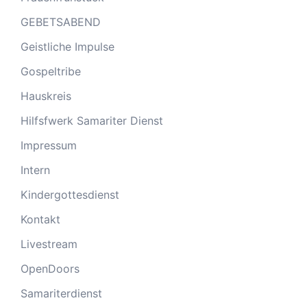
GEBETSABEND
Geistliche Impulse
Gospeltribe
Hauskreis
Hilfsfwerk Samariter Dienst
Impressum
Intern
Kindergottesdienst
Kontakt
Livestream
OpenDoors
Samariterdienst