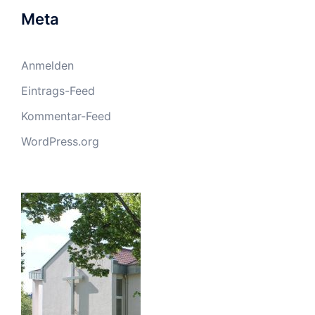
Meta
Anmelden
Eintrags-Feed
Kommentar-Feed
WordPress.org