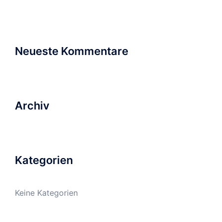
nach:
Neueste Kommentare
Archiv
Kategorien
Keine Kategorien