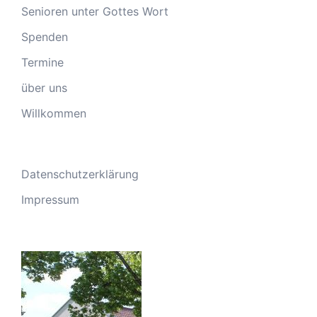
Senioren unter Gottes Wort
Spenden
Termine
über uns
Willkommen
Datenschutzerklärung
Impressum