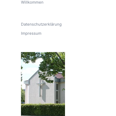
Willkommen
Datenschutzerklärung
Impressum