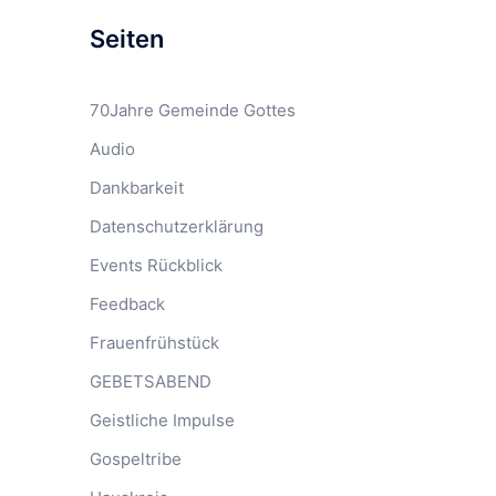
Seiten
70Jahre Gemeinde Gottes
Audio
Dankbarkeit
Datenschutzerklärung
Events Rückblick
Feedback
Frauenfrühstück
GEBETSABEND
Geistliche Impulse
Gospeltribe