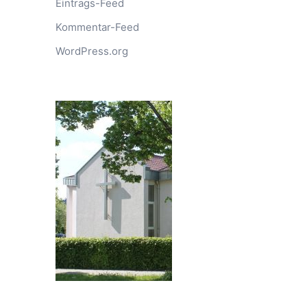
Eintrags-Feed
Kommentar-Feed
WordPress.org