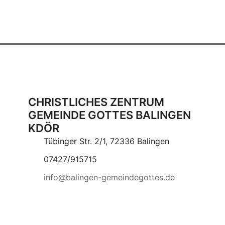
CHRISTLICHES ZENTRUM
GEMEINDE GOTTES BALINGEN
KDÖR
Tübinger Str. 2/1, 72336 Balingen
07427/915715
info@balingen-gemeindegottes.de