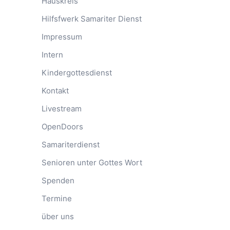
Hauskreis
Hilfsfwerk Samariter Dienst
Impressum
Intern
Kindergottesdienst
Kontakt
Livestream
OpenDoors
Samariterdienst
Senioren unter Gottes Wort
Spenden
Termine
über uns