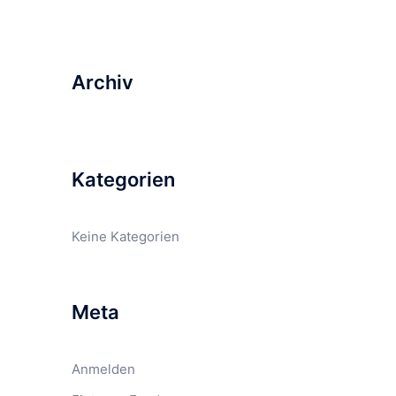
Archiv
Kategorien
Keine Kategorien
Meta
Anmelden