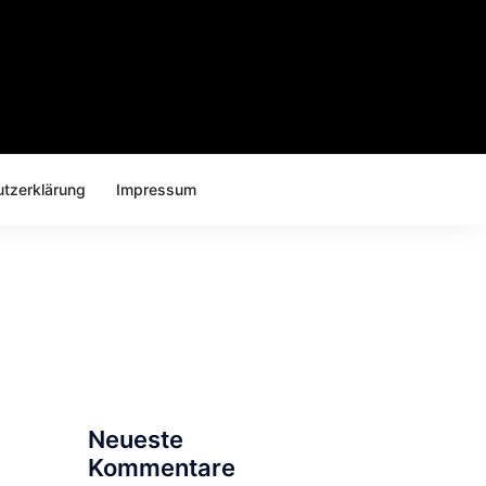
tzerklärung
Impressum
Suchen
nach:
Neueste
Kommentare