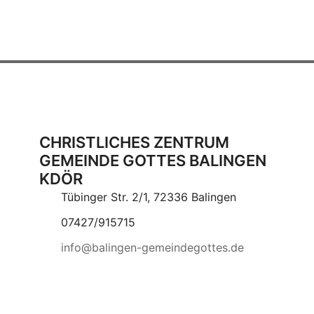
CHRISTLICHES ZENTRUM
GEMEINDE GOTTES BALINGEN
KDÖR
Tübinger Str. 2/1, 72336 Balingen
07427/915715
info@balingen-gemeindegottes.de