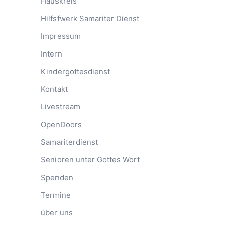
Hauskreis
Hilfsfwerk Samariter Dienst
Impressum
Intern
Kindergottesdienst
Kontakt
Livestream
OpenDoors
Samariterdienst
Senioren unter Gottes Wort
Spenden
Termine
über uns