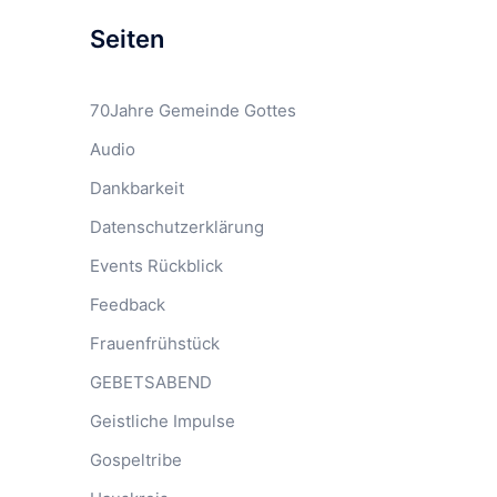
Seiten
70Jahre Gemeinde Gottes
Audio
Dankbarkeit
Datenschutzerklärung
Events Rückblick
Feedback
Frauenfrühstück
GEBETSABEND
Geistliche Impulse
Gospeltribe