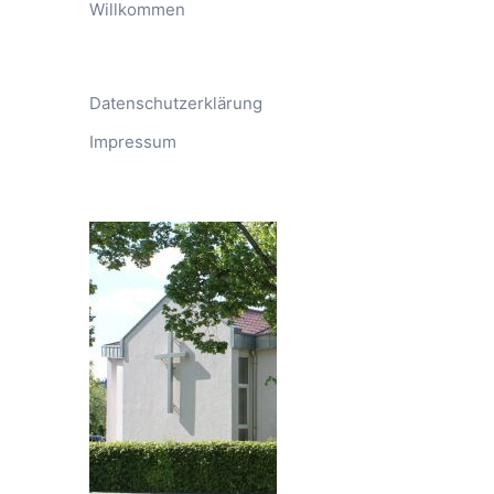
Willkommen
Datenschutzerklärung
Impressum